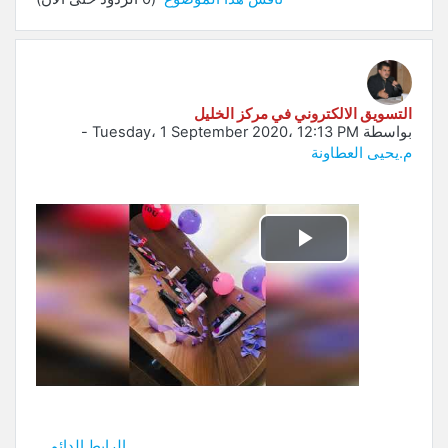
التسويق الالكتروني في مركز الخليل
بواسطة
Tuesday، 1 September 2020، 12:13 PM
-
م.يحيى العطاونة
تشغيل
الفيديو
الرابط الدائم