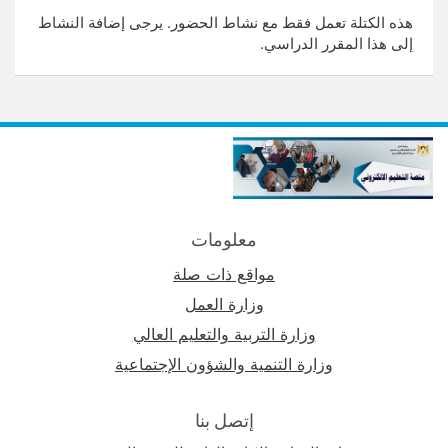
هذه الكتلة تعمل فقط مع نشاط الحضور. يرجى إضافة النشاط
إلى هذا المقرر الدراسي.
معلومات
مواقع ذات صلة
وزارة العمل
وزارة التربية والتعليم العالي
وزارة التنمية والشؤون الإجتماعية
إتصل بنا