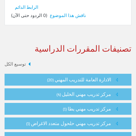
الرابط الدائم
ناقش هذا الموضوع
(0 الردود حتى الآن)
تصنيفات المقررات الدراسية
توسيع الكل
الادارة العامة للتدريب المهني
(20)
مركز تدريب مهني الخليل
(4)
مركز تدريب مهني يطا
(1)
مركز تدريب مهني حلحول متعدد الاغراض
(1)