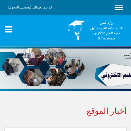
لم يتم دخولك. (
تسجيل الدخول
)
واجهة جانبية
جاوز إلى المحتوى الرئيسي
أخبار الموقع