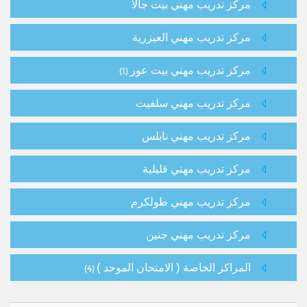
مركز تدريب مهني بيت جالا
مركز تدريب مهني العيزرية
مركز تدريب مهني بيت عور
(1)
مركز تدريب مهني سلفيت
مركز تدريب مهني نابلس
مركز تدريب مهني قليلية
مركز تدريب مهني طولكرم
مركز تدريب مهني جنين
المراكز الخاصة ( الامتحان الموحد )
(4)