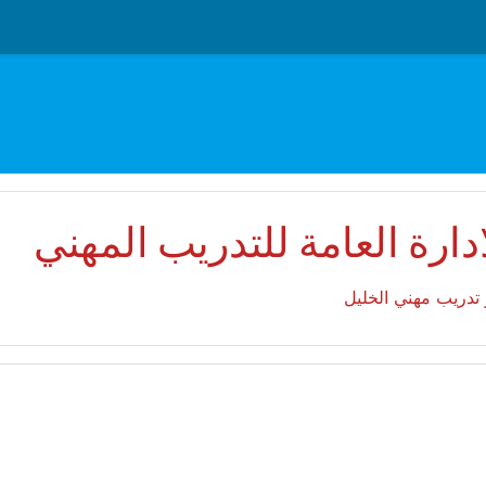
ادارة العامة للتدريب المهني
ب
تدريب مهني الخليل