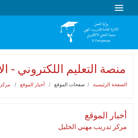
جاوز إلى المحتوى الرئيسي
واجهة جانبية
منصة التعليم اللكتروني - ال
الصفحة الرئيسية
صفحات الموقع
أخبار الموقع
مركز 
أخبار الموقع
مركز تدريب مهني الخليل