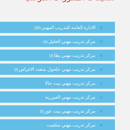
الادارة العامة للتدريب المهني
(20)
مركز تدريب مهني الخليل
(4)
مركز تدريب مهني يطا
(1)
مركز تدريب مهني حلحول متعدد الاغراض
(1)
مركز تدريب مهني بيت جالا
مركز تدريب مهني العيزرية
مركز تدريب مهني بيت عور
(1)
مركز تدريب مهني سلفيت