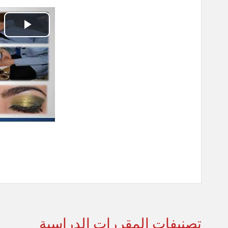
تشغي
الفيد
تصنيفات المقررات الدراسية