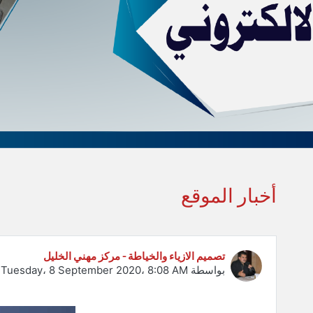
أخبار الموقع
تصميم الازياء والخياطة - مركز مهني الخليل
بواسطة
Tuesday، 8 September 2020، 8:08 AM
-