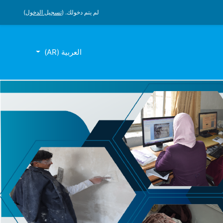
لم يتم دخولك. (
تسجيل الدخول
)
العربية ‎(AR)‎