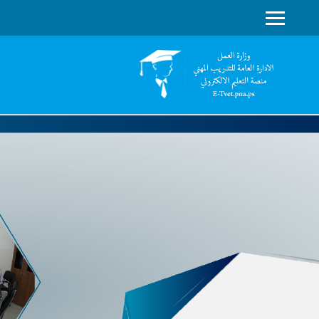
واجهة جانبية
جاوز إلى المحتوى الرئيسي