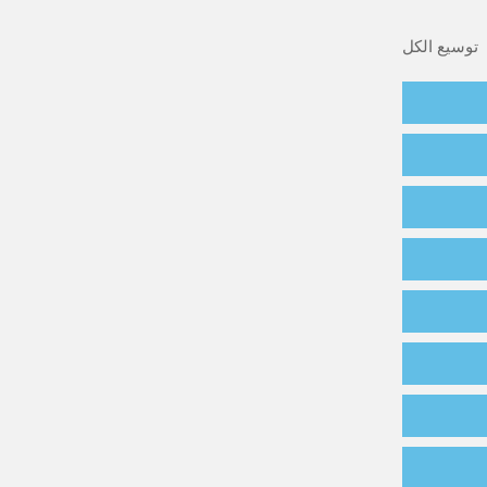
توسيع الكل