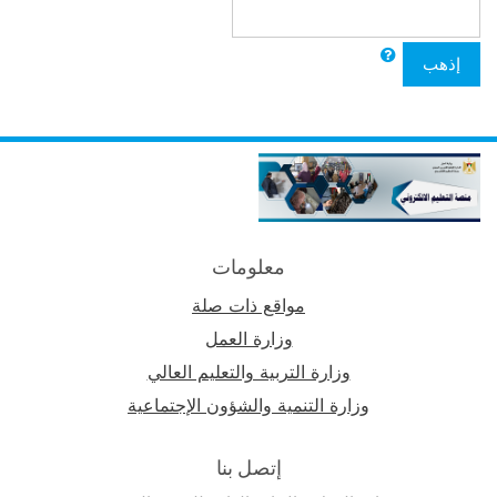
إذهب
معلومات
مواقع ذات صلة
وزارة العمل
وزارة التربية والتعليم العالي
وزارة التنمية والشؤون الإجتماعية
إتصل بنا