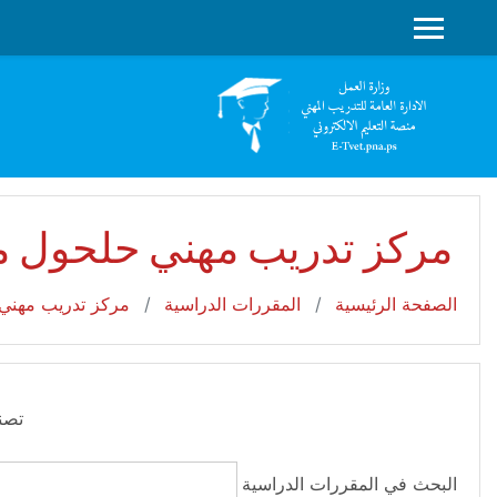
جاوز إلى المحتوى الرئيسي
واجهة جانبية
مركز تدريب مهني حلحول م
الصفحة الرئيسية
المقررات الدراسية
مركز تدريب مهني 
تصن
البحث في المقررات الدراسية