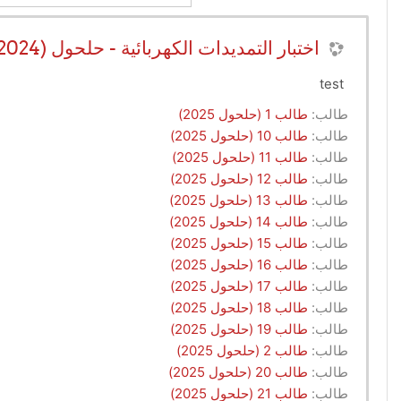
اختبار التمديدات الكهربائية - حلحول (2024-2025)
test
طالب:
طالب 1 (حلحول 2025)
طالب:
طالب 10 (حلحول 2025)
طالب:
طالب 11 (حلحول 2025)
طالب:
طالب 12 (حلحول 2025)
طالب:
طالب 13 (حلحول 2025)
طالب:
طالب 14 (حلحول 2025)
طالب:
طالب 15 (حلحول 2025)
طالب:
طالب 16 (حلحول 2025)
طالب:
طالب 17 (حلحول 2025)
طالب:
طالب 18 (حلحول 2025)
طالب:
طالب 19 (حلحول 2025)
طالب:
طالب 2 (حلحول 2025)
طالب:
طالب 20 (حلحول 2025)
طالب:
طالب 21 (حلحول 2025)