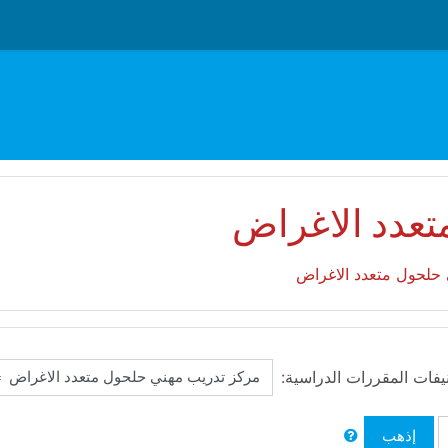
تعدد الاغراض
حلحول متعدد الاغراض
يفات المقررات الدراسية:
إذهب