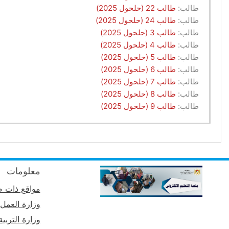
طالب:
طالب 22 (حلحول 2025)
طالب:
طالب 24 (حلحول 2025)
طالب:
طالب 3 (حلحول 2025)
طالب:
طالب 4 (حلحول 2025)
طالب:
طالب 5 (حلحول 2025)
طالب:
طالب 6 (حلحول 2025)
طالب:
طالب 7 (حلحول 2025)
طالب:
طالب 8 (حلحول 2025)
طالب:
طالب 9 (حلحول 2025)
معلومات
مواقع ذات ص
وزارة العمل
وزارة التربية