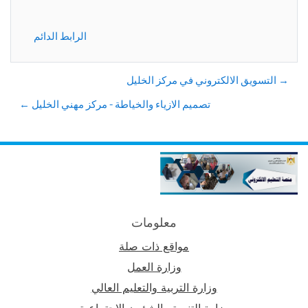
الرابط الدائم
→ التسويق الالكتروني في مركز الخليل
تصميم الازياء والخياطة - مركز مهني الخليل ←
معلومات
مواقع ذات صلة
وزارة العمل
وزارة التربية والتعليم العالي
وزارة التنمية والشؤون الإجتماعية